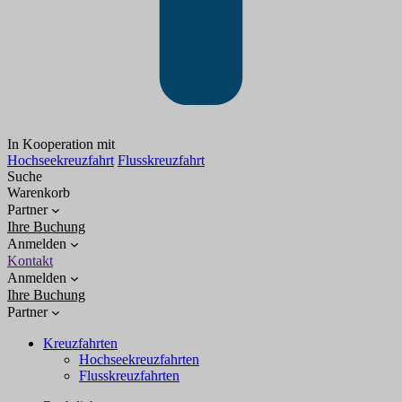
In Kooperation mit
Hochseekreuzfahrt
Flusskreuzfahrt
Suche
Warenkorb
Partner
Ihre Buchung
Anmelden
Kontakt
Anmelden
Ihre Buchung
Partner
Kreuzfahrten
Hochseekreuzfahrten
Flusskreuzfahrten