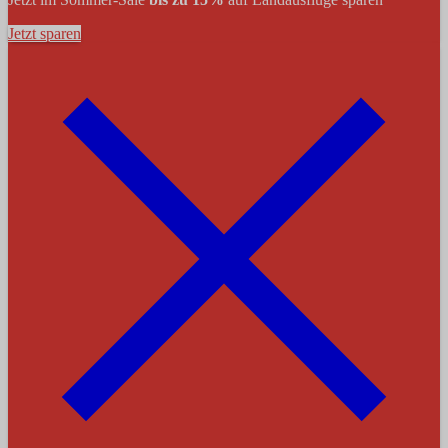
Jetzt sparen