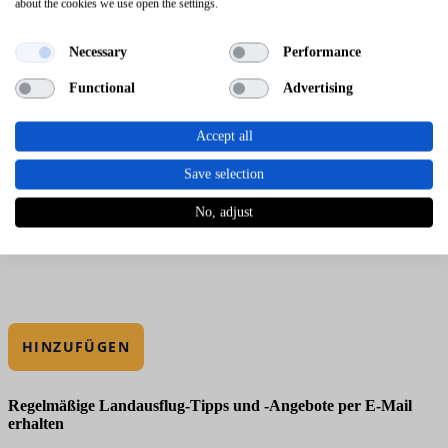
about the cookies we use open the settings.
Necessary
Performance
Functional
Advertising
Accept all
Save selection
No, adjust
HINZUFÜGEN
Regelmäßige Landausflug-Tipps und -Angebote per E-Mail
erhalten