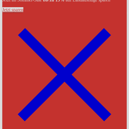
Jetzt sparen