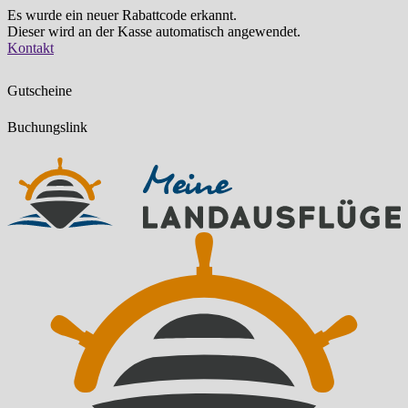
Es wurde ein neuer Rabattcode erkannt.
Dieser wird an der Kasse automatisch angewendet.
Zum
Kontakt
Inhalt
springen
Gutscheine
Buchungslink