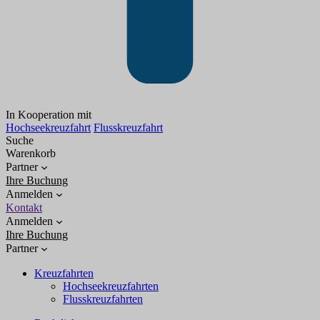
In Kooperation mit
Hochseekreuzfahrt
Flusskreuzfahrt
Suche
Warenkorb
Partner
Ihre Buchung
Anmelden
Kontakt
Anmelden
Ihre Buchung
Partner
Kreuzfahrten
Hochseekreuzfahrten
Flusskreuzfahrten