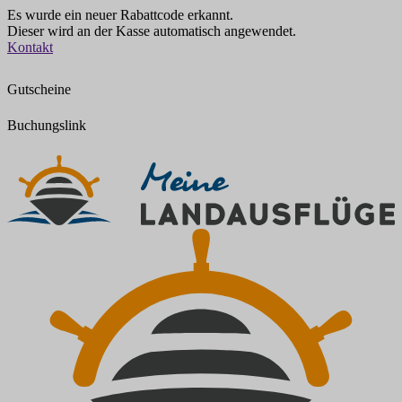
Es wurde ein neuer Rabattcode erkannt.
Dieser wird an der Kasse automatisch angewendet.
Zum
Kontakt
Inhalt
springen
Gutscheine
Buchungslink