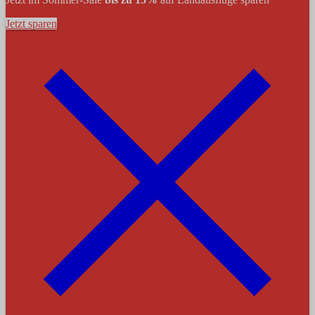
Jetzt sparen