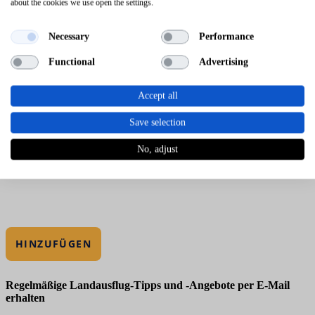
about the cookies we use open the settings.
Necessary
Performance
Functional
Advertising
Accept all
Save selection
No, adjust
HINZUFÜGEN
Regelmäßige Landausflug-Tipps und -Angebote per E-Mail
erhalten