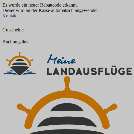
Es wurde ein neuer Rabattcode erkannt.
Dieser wird an der Kasse automatisch angewendet.
Zum
Kontakt
Inhalt
springen
Gutscheine
Buchungslink