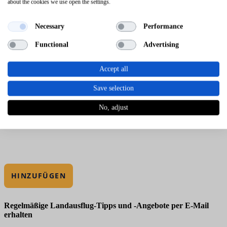
about the cookies we use open the settings.
Necessary
Performance
Functional
Advertising
Accept all
Save selection
No, adjust
HINZUFÜGEN
Regelmäßige Landausflug-Tipps und -Angebote per E-Mail
erhalten