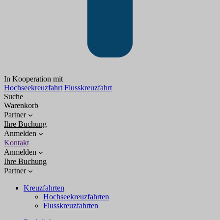
In Kooperation mit
Hochseekreuzfahrt
Flusskreuzfahrt
Suche
Warenkorb
Partner
Ihre Buchung
Anmelden
Kontakt
Anmelden
Ihre Buchung
Partner
Kreuzfahrten
Hochseekreuzfahrten
Flusskreuzfahrten