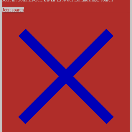
Jetzt sparen