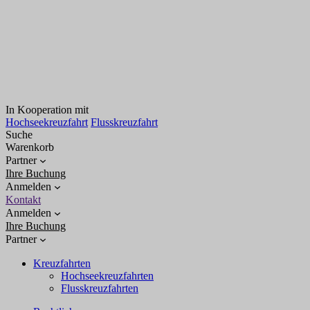
In Kooperation mit
Hochseekreuzfahrt
Flusskreuzfahrt
Suche
Warenkorb
Partner
Ihre Buchung
Anmelden
Kontakt
Anmelden
Ihre Buchung
Partner
Kreuzfahrten
Hochseekreuzfahrten
Flusskreuzfahrten