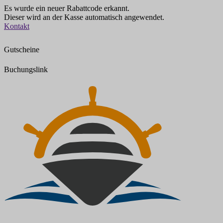
Es wurde ein neuer Rabattcode erkannt.
Dieser wird an der Kasse automatisch angewendet.
Zum
Kontakt
Inhalt
springen
Gutscheine
Buchungslink