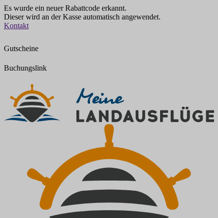
Es wurde ein neuer Rabattcode erkannt.
Dieser wird an der Kasse automatisch angewendet.
Zum
Kontakt
Inhalt
springen
Gutscheine
Buchungslink