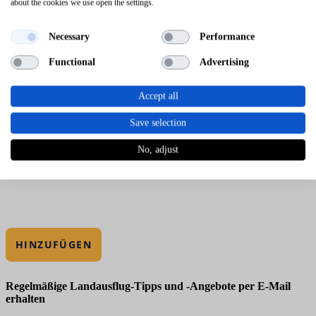
about the cookies we use open the settings.
Necessary
Performance
Functional
Advertising
Accept all
Save selection
No, adjust
HINZUFÜGEN
Regelmäßige Landausflug-Tipps und -Angebote per E-Mail
erhalten