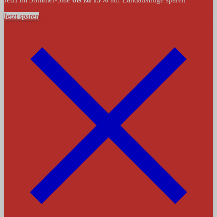
Jetzt sparen