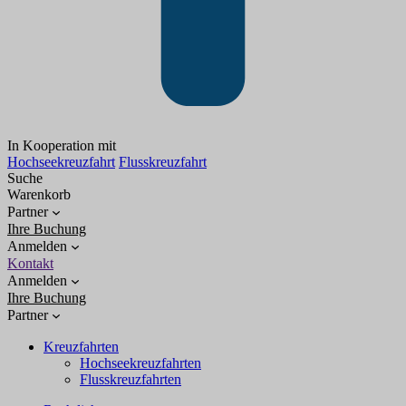
In Kooperation mit
Hochseekreuzfahrt
Flusskreuzfahrt
Suche
Warenkorb
Partner
Ihre Buchung
Anmelden
Kontakt
Anmelden
Ihre Buchung
Partner
Kreuzfahrten
Hochseekreuzfahrten
Flusskreuzfahrten