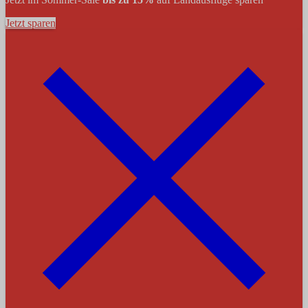
Jetzt sparen