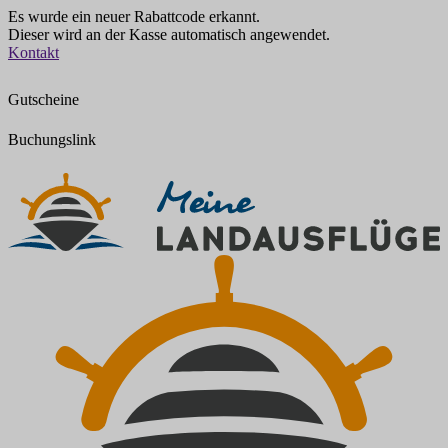
Es wurde ein neuer Rabattcode erkannt.
Dieser wird an der Kasse automatisch angewendet.
Zum
Kontakt
Inhalt
springen
Gutscheine
Buchungslink