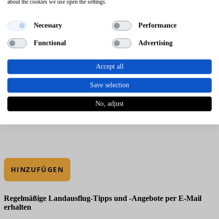
about the cookies we use open the settings.
Necessary
Performance
Functional
Advertising
Accept all
Save selection
No, adjust
HINZUFÜGEN
Regelmäßige Landausflug-Tipps und -Angebote per E-Mail
erhalten