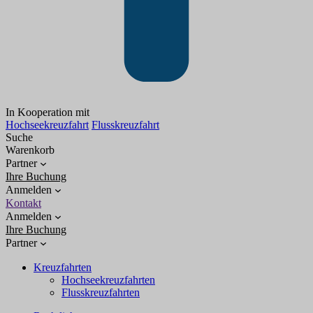
In Kooperation mit
Hochseekreuzfahrt
Flusskreuzfahrt
Suche
Warenkorb
Partner
Ihre Buchung
Anmelden
Kontakt
Anmelden
Ihre Buchung
Partner
Kreuzfahrten
Hochseekreuzfahrten
Flusskreuzfahrten