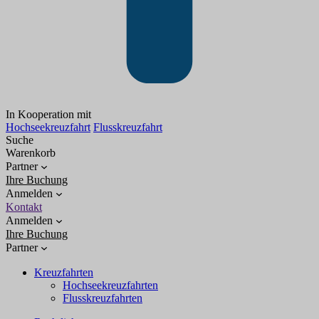
In Kooperation mit
Hochseekreuzfahrt
Flusskreuzfahrt
Suche
Warenkorb
Partner
Ihre Buchung
Anmelden
Kontakt
Anmelden
Ihre Buchung
Partner
Kreuzfahrten
Hochseekreuzfahrten
Flusskreuzfahrten