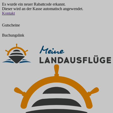
Es wurde ein neuer Rabattcode erkannt.
Dieser wird an der Kasse automatisch angewendet.
Zum
Kontakt
Inhalt
springen
Gutscheine
Buchungslink