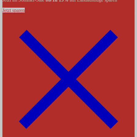
Jetzt sparen