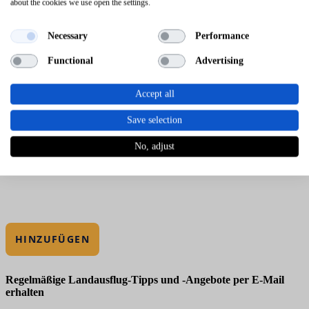
about the cookies we use open the settings.
Necessary
Performance
Functional
Advertising
Accept all
Save selection
No, adjust
HINZUFÜGEN
Regelmäßige Landausflug-Tipps und -Angebote per E-Mail
erhalten