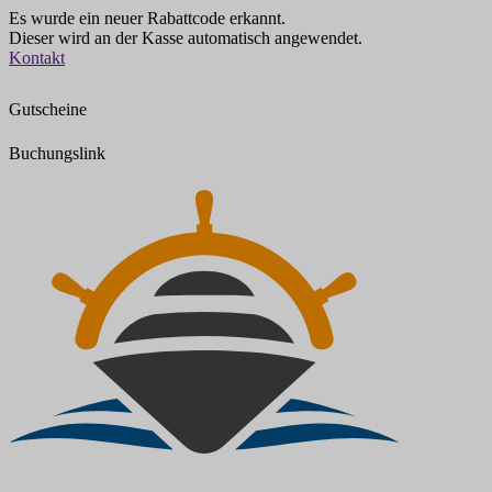
Es wurde ein neuer Rabattcode erkannt.
Dieser wird an der Kasse automatisch angewendet.
Zum
Kontakt
Inhalt
springen
Gutscheine
Buchungslink