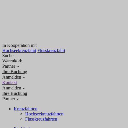
In Kooperation mit
Hochseekreuzfahrt
Flusskreuzfahrt
Suche
Warenkorb
Partner
Ihre Buchung
Anmelden
Kontakt
Anmelden
Ihre Buchung
Partner
Kreuzfahrten
Hochseekreuzfahrten
Flusskreuzfahrten