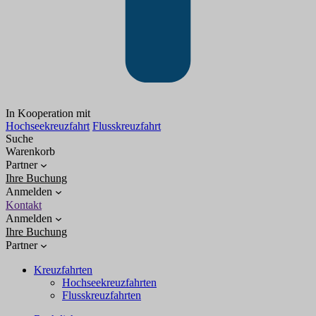
In Kooperation mit
Hochseekreuzfahrt
Flusskreuzfahrt
Suche
Warenkorb
Partner
Ihre Buchung
Anmelden
Kontakt
Anmelden
Ihre Buchung
Partner
Kreuzfahrten
Hochseekreuzfahrten
Flusskreuzfahrten