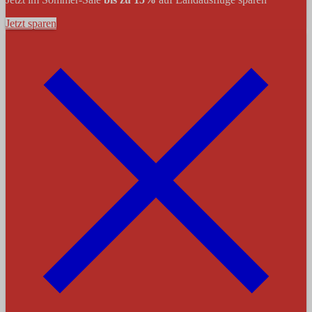
Jetzt sparen