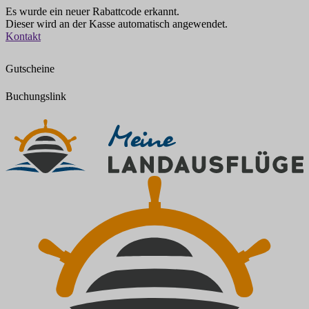
Es wurde ein neuer Rabattcode erkannt.
Dieser wird an der Kasse automatisch angewendet.
Zum
Kontakt
Inhalt
springen
Gutscheine
Buchungslink