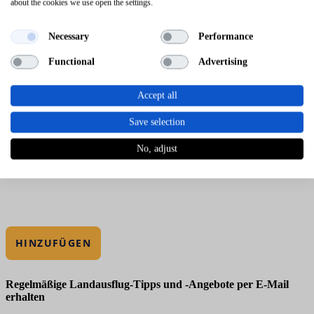
about the cookies we use open the settings.
Necessary
Performance
Functional
Advertising
Accept all
Save selection
No, adjust
HINZUFÜGEN
Regelmäßige Landausflug-Tipps und -Angebote per E-Mail
erhalten