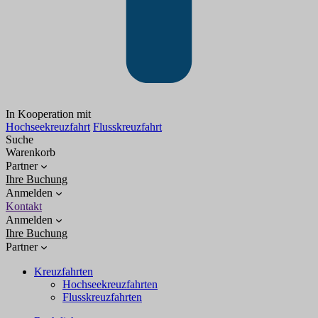
In Kooperation mit
Hochseekreuzfahrt
Flusskreuzfahrt
Suche
Warenkorb
Partner
Ihre Buchung
Anmelden
Kontakt
Anmelden
Ihre Buchung
Partner
Kreuzfahrten
Hochseekreuzfahrten
Flusskreuzfahrten