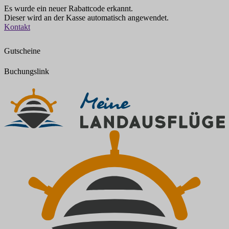
Es wurde ein neuer Rabattcode erkannt.
Dieser wird an der Kasse automatisch angewendet.
Zum
Kontakt
Inhalt
springen
Gutscheine
Buchungslink