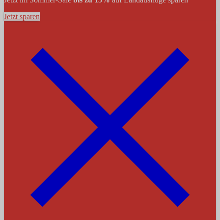
Jetzt sparen