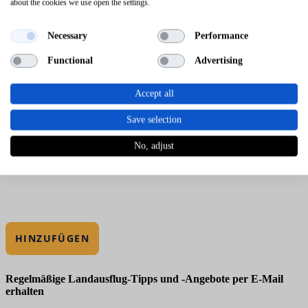
about the cookies we use open the settings.
Necessary
Performance
Functional
Advertising
Accept all
Save selection
No, adjust
HINZUFÜGEN
Regelmäßige Landausflug-Tipps und -Angebote per E-Mail
erhalten