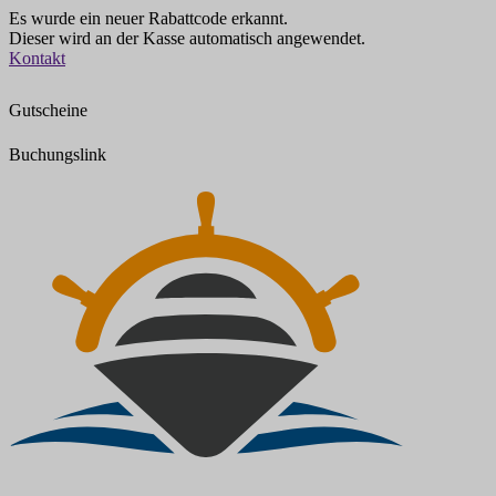
Es wurde ein neuer Rabattcode erkannt.
Dieser wird an der Kasse automatisch angewendet.
Zum
Kontakt
Inhalt
springen
Gutscheine
Buchungslink