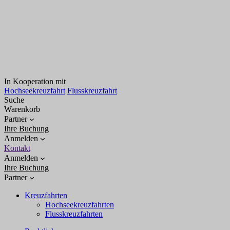
In Kooperation mit
Hochseekreuzfahrt
Flusskreuzfahrt
Suche
Warenkorb
Partner
Ihre Buchung
Anmelden
Kontakt
Anmelden
Ihre Buchung
Partner
Kreuzfahrten
Hochseekreuzfahrten
Flusskreuzfahrten