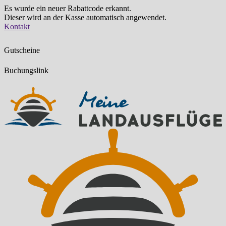
Es wurde ein neuer Rabattcode erkannt.
Dieser wird an der Kasse automatisch angewendet.
Zum
Kontakt
Inhalt
springen
Gutscheine
Buchungslink