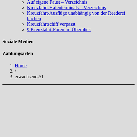
Auf eigene Faust – Verzeichnis
Kreuzfahrt-Hafenterminals – Verzeichnis
Kreuzfahrt-Ausflüge unabhängig von der Reederei
buchen
Kreuzfahrtschiff verpasst
9 Kreuzfahrt-Foren im Überblick
Soziale Medien
Zahlungsarten
Home
/
erwachsene-51