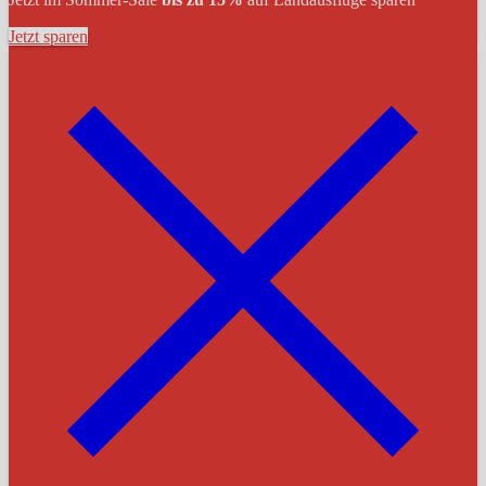
Jetzt sparen