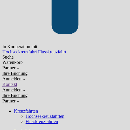
In Kooperation mit
Hochseekreuzfahrt
Flusskreuzfahrt
Suche
Warenkorb
Partner
Ihre Buchung
Anmelden
Kontakt
Anmelden
Ihre Buchung
Partner
Kreuzfahrten
Hochseekreuzfahrten
Flusskreuzfahrten