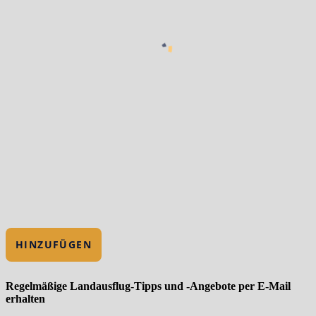
HINZUFÜGEN
Regelmäßige Landausflug-Tipps und -Angebote per E-Mail
erhalten