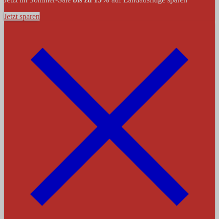
Jetzt sparen