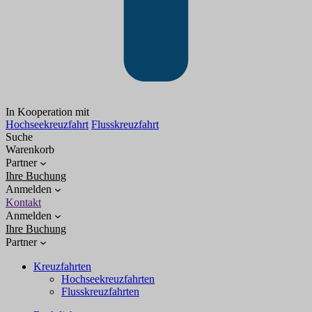
In Kooperation mit
Hochseekreuzfahrt
Flusskreuzfahrt
Suche
Warenkorb
Partner
Ihre Buchung
Anmelden
Kontakt
Anmelden
Ihre Buchung
Partner
Kreuzfahrten
Hochseekreuzfahrten
Flusskreuzfahrten