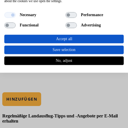
about the cookies we use open the settings.
Necessary
Performance
Functional
Advertising
Accept all
Save selection
No, adjust
HINZUFÜGEN
Regelmäßige Landausflug-Tipps und -Angebote per E-Mail
erhalten