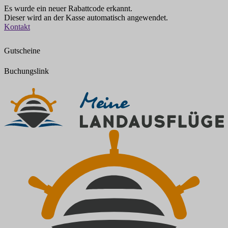
Es wurde ein neuer Rabattcode erkannt.
Dieser wird an der Kasse automatisch angewendet.
Zum
Kontakt
Inhalt
springen
Gutscheine
Buchungslink