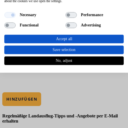
about the cookies we use open the settings.
Necessary
Performance
Functional
Advertising
Accept all
Save selection
No, adjust
HINZUFÜGEN
Regelmäßige Landausflug-Tipps und -Angebote per E-Mail
erhalten