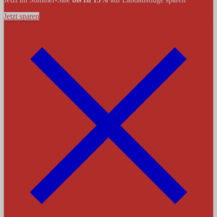
Jetzt sparen