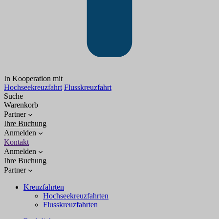
In Kooperation mit
Hochseekreuzfahrt
Flusskreuzfahrt
Suche
Warenkorb
Partner
Ihre Buchung
Anmelden
Kontakt
Anmelden
Ihre Buchung
Partner
Kreuzfahrten
Hochseekreuzfahrten
Flusskreuzfahrten