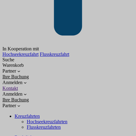
In Kooperation mit
Hochseekreuzfahrt
Flusskreuzfahrt
Suche
Warenkorb
Partner
Ihre Buchung
Anmelden
Kontakt
Anmelden
Ihre Buchung
Partner
Kreuzfahrten
Hochseekreuzfahrten
Flusskreuzfahrten