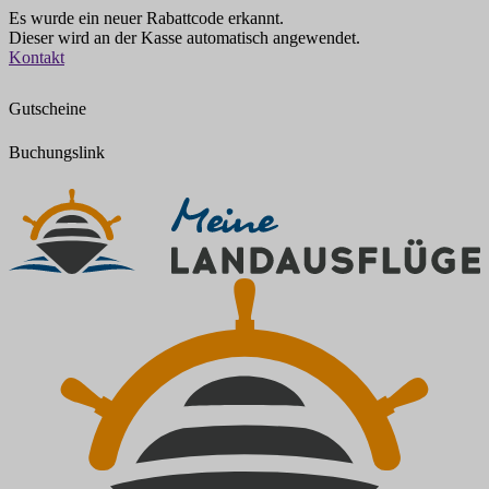
Es wurde ein neuer Rabattcode erkannt.
Dieser wird an der Kasse automatisch angewendet.
Zum
Kontakt
Inhalt
springen
Gutscheine
Buchungslink