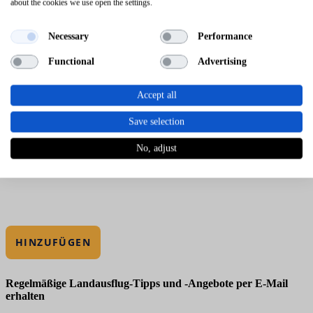
about the cookies we use open the settings.
Necessary
Performance
Functional
Advertising
Accept all
Save selection
No, adjust
HINZUFÜGEN
Regelmäßige Landausflug-Tipps und -Angebote per E-Mail
erhalten