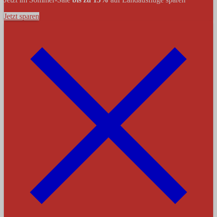
Jetzt sparen