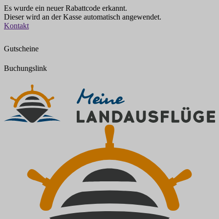
Es wurde ein neuer Rabattcode erkannt.
Dieser wird an der Kasse automatisch angewendet.
Zum
Kontakt
Inhalt
springen
Gutscheine
Buchungslink