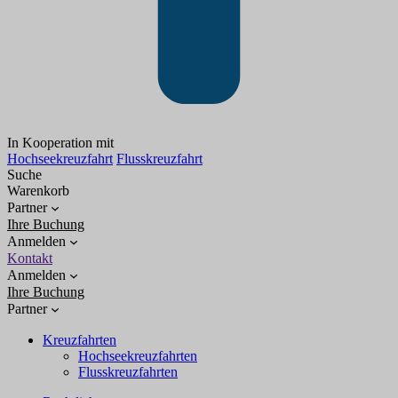
In Kooperation mit
Hochseekreuzfahrt
Flusskreuzfahrt
Suche
Warenkorb
Partner
Ihre Buchung
Anmelden
Kontakt
Anmelden
Ihre Buchung
Partner
Kreuzfahrten
Hochseekreuzfahrten
Flusskreuzfahrten