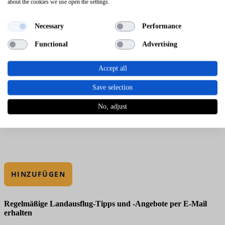
about the cookies we use open the settings.
Necessary
Performance
Functional
Advertising
Accept all
Save selection
No, adjust
HINZUFÜGEN
Regelmäßige Landausflug-Tipps und -Angebote per E-Mail
erhalten