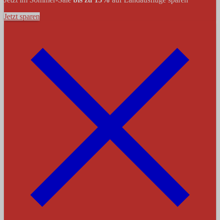
Jetzt sparen