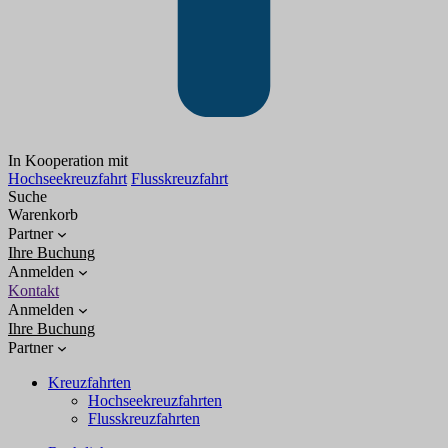
In Kooperation mit
Hochseekreuzfahrt
Flusskreuzfahrt
Suche
Warenkorb
Partner
Ihre Buchung
Anmelden
Kontakt
Anmelden
Ihre Buchung
Partner
Kreuzfahrten
Hochseekreuzfahrten
Flusskreuzfahrten