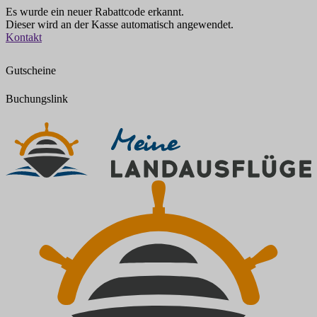
Es wurde ein neuer Rabattcode erkannt.
Dieser wird an der Kasse automatisch angewendet.
Zum
Kontakt
Inhalt
springen
Gutscheine
Buchungslink