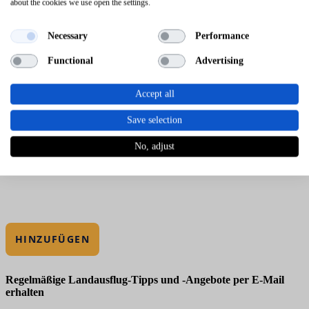
about the cookies we use open the settings.
Necessary
Performance
Functional
Advertising
Accept all
Save selection
No, adjust
HINZUFÜGEN
Regelmäßige Landausflug-Tipps und -Angebote per E-Mail
erhalten