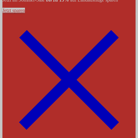
Jetzt sparen