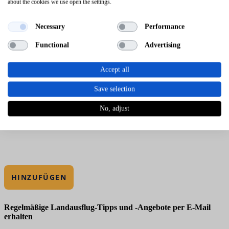
about the cookies we use open the settings.
Necessary
Performance
Functional
Advertising
Accept all
Save selection
No, adjust
HINZUFÜGEN
Regelmäßige Landausflug-Tipps und -Angebote per E-Mail
erhalten