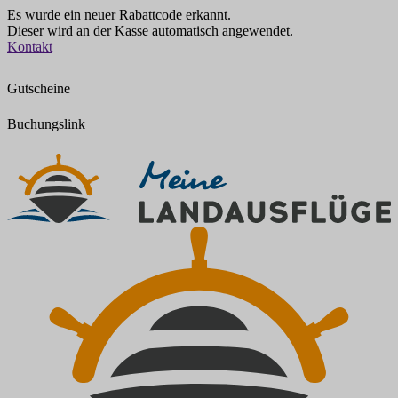
Es wurde ein neuer Rabattcode erkannt.
Dieser wird an der Kasse automatisch angewendet.
Zum
Kontakt
Inhalt
springen
Gutscheine
Buchungslink