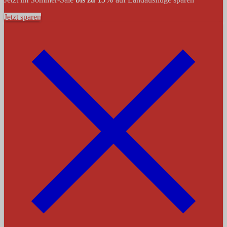
Jetzt sparen