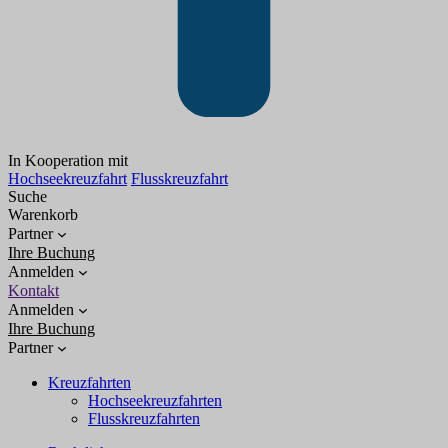
In Kooperation mit
Hochseekreuzfahrt
Flusskreuzfahrt
Suche
Warenkorb
Partner
Ihre Buchung
Anmelden
Kontakt
Anmelden
Ihre Buchung
Partner
Kreuzfahrten
Hochseekreuzfahrten
Flusskreuzfahrten