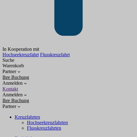
In Kooperation mit
Hochseekreuzfahrt
Flusskreuzfahrt
Suche
Warenkorb
Partner
Ihre Buchung
Anmelden
Kontakt
Anmelden
Ihre Buchung
Partner
Kreuzfahrten
Hochseekreuzfahrten
Flusskreuzfahrten