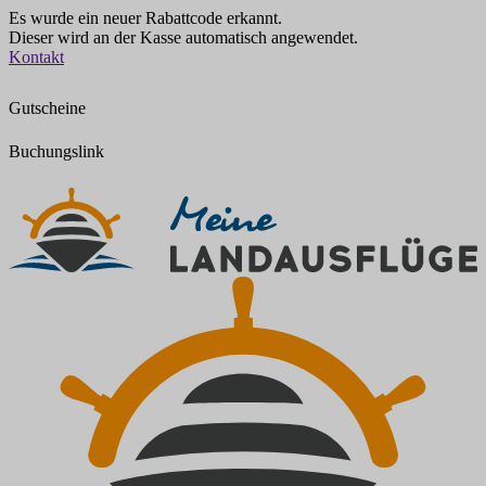
Es wurde ein neuer Rabattcode erkannt.
Dieser wird an der Kasse automatisch angewendet.
Zum
Kontakt
Inhalt
springen
Gutscheine
Buchungslink