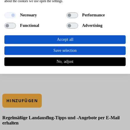
about the cookies we use open the settings.
Necessary
Performance
Functional
Advertising
Accept all
Save selection
No, adjust
HINZUFÜGEN
Regelmäßige Landausflug-Tipps und -Angebote per E-Mail
erhalten