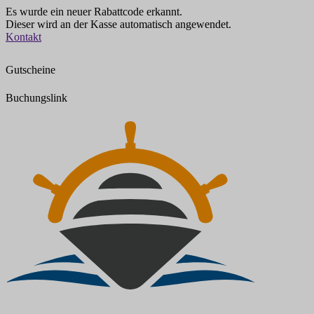
Es wurde ein neuer Rabattcode erkannt.
Dieser wird an der Kasse automatisch angewendet.
Zum
Kontakt
Inhalt
springen
Gutscheine
Buchungslink