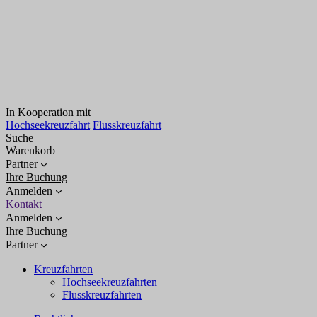
In Kooperation mit
Hochseekreuzfahrt
Flusskreuzfahrt
Suche
Warenkorb
Partner
Ihre Buchung
Anmelden
Kontakt
Anmelden
Ihre Buchung
Partner
Kreuzfahrten
Hochseekreuzfahrten
Flusskreuzfahrten