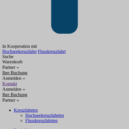
In Kooperation mit
Hochseekreuzfahrt
Flusskreuzfahrt
Suche
Warenkorb
Partner
Ihre Buchung
Anmelden
Kontakt
Anmelden
Ihre Buchung
Partner
Kreuzfahrten
Hochseekreuzfahrten
Flusskreuzfahrten