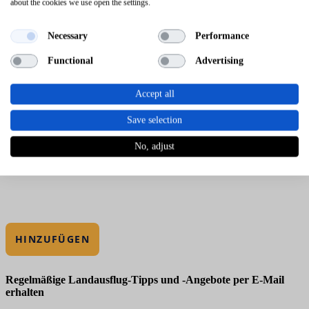
about the cookies we use open the settings.
Necessary
Performance
Functional
Advertising
Accept all
Save selection
No, adjust
HINZUFÜGEN
Regelmäßige Landausflug-Tipps und -Angebote per E-Mail
erhalten