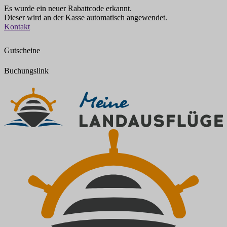
Es wurde ein neuer Rabattcode erkannt.
Dieser wird an der Kasse automatisch angewendet.
Zum
Kontakt
Inhalt
springen
Gutscheine
Buchungslink