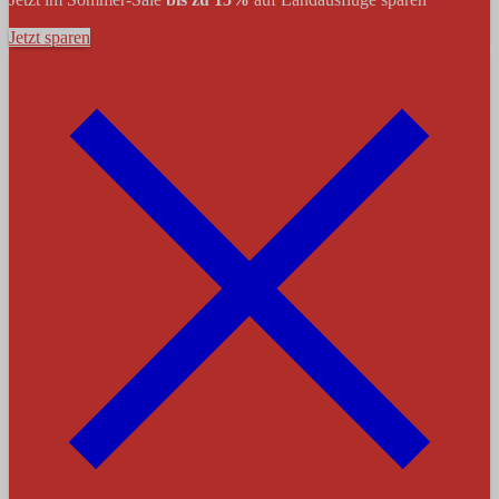
Jetzt sparen