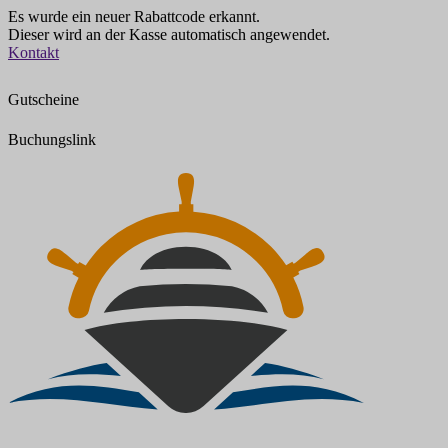
Es wurde ein neuer Rabattcode erkannt.
Dieser wird an der Kasse automatisch angewendet.
Zum
Kontakt
Inhalt
springen
Gutscheine
Buchungslink