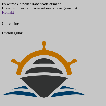
Es wurde ein neuer Rabattcode erkannt.
Dieser wird an der Kasse automatisch angewendet.
Zum
Kontakt
Inhalt
springen
Gutscheine
Buchungslink