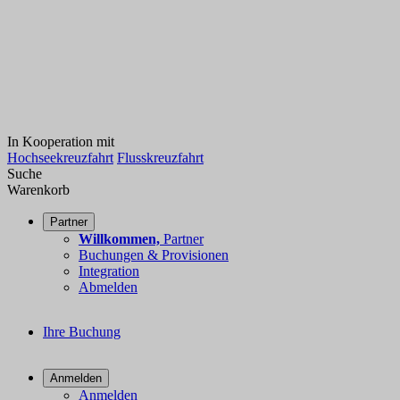
In Kooperation mit
Hochseekreuzfahrt
Flusskreuzfahrt
Suche
Warenkorb
Partner
Willkommen,
Partner
Buchungen & Provisionen
Integration
Abmelden
Ihre Buchung
Anmelden
Anmelden